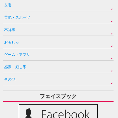
災害
芸能・スポーツ
不祥事
おもしろ
ゲーム・アプリ
感動・癒し系
その他
フェイスブック