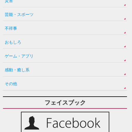
災害
芸能・スポーツ
不祥事
おもしろ
ゲーム・アプリ
感動・癒し系
その他
フェイスブック