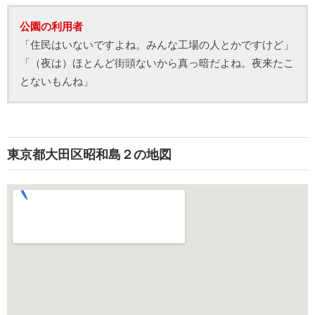
公園の利用者
「住民はいないですよね。みんな工場の人とかですけど」
「（夜は）ほとんど街頭ないから真っ暗だよね。夜来たこ
とないもんね」
東京都大田区昭和島２の地図