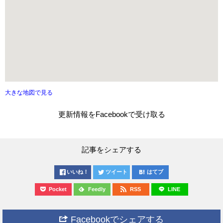
大きな地図で見る
更新情報をFacebookで受け取る
記事をシェアする
いいね！
ツイート
はてブ
Pocket
Feedly
RSS
LINE
Facebookでシェアする