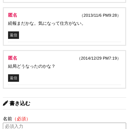
匿名
（2013/11/6 PM9:28）
続報まだかな。気になって仕方がない。
返信
匿名
（2014/12/29 PM7:19）
結局どうなったのかな？
返信
書き込む
名前
（必須）