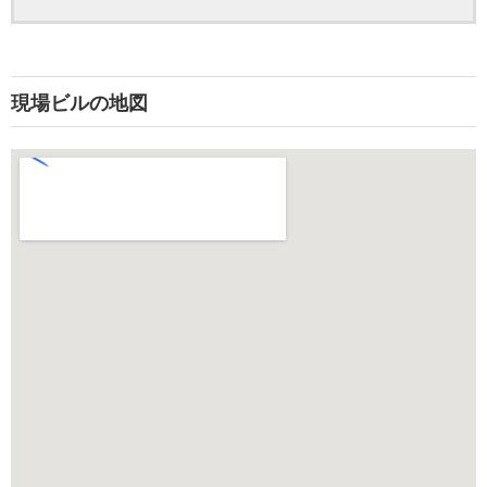
現場ビルの地図