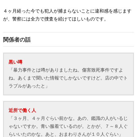
４ヶ月経った今でも犯人が捕まらないことに違和感を感じます
が、警察には全力で捜査を続けてほしいものです。
関係者の話
黒い噂
「暴力事件とは噂がありましたね。傷害致死事件ですよ
ね。あくまで聞いた情報でしかないですけど。店の中でト
ラブルがあったと」
近所で働く人
「３ヶ月、４ヶ月ぐらい前かな。あの、鑑識の人がいるじ
ゃないですか。青い服着ているのが。とかが、７～８人ぐ
らいいたのかな。あと、おまわりさんが１０人ぐらい」