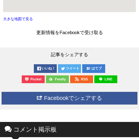
大きな地図で見る
更新情報をFacebookで受け取る
記事をシェアする
いいね！
ツイート
はてブ
Pocket
Feedly
RSS
LINE
Facebookでシェアする
コメント掲示板