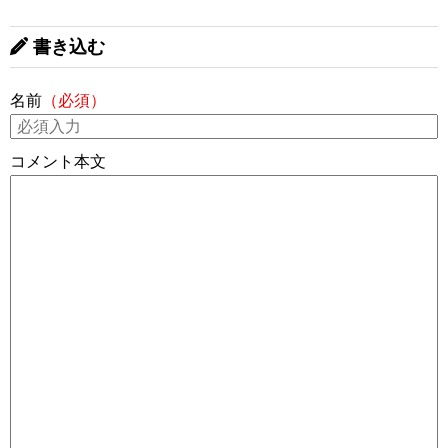
書き込む
名前
（必須）
コメント本文