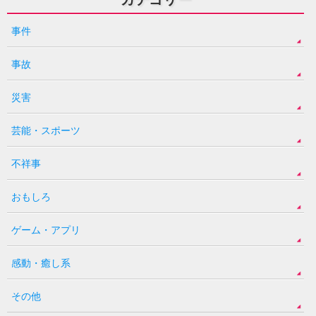
事件
事故
災害
芸能・スポーツ
不祥事
おもしろ
ゲーム・アプリ
感動・癒し系
その他