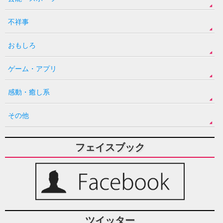
不祥事
おもしろ
ゲーム・アプリ
感動・癒し系
その他
フェイスブック
ツイッター