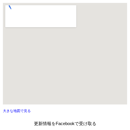
大きな地図で見る
更新情報をFacebookで受け取る