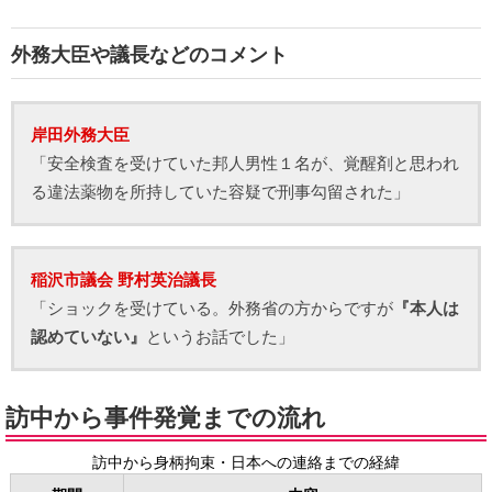
外務大臣や議長などのコメント
岸田外務大臣
「安全検査を受けていた邦人男性１名が、覚醒剤と思われ
る違法薬物を所持していた容疑で刑事勾留された」
稲沢市議会 野村英治議長
「ショックを受けている。外務省の方からですが
『本人は
認めていない』
というお話でした」
訪中から事件発覚までの流れ
訪中から身柄拘束・日本への連絡までの経緯