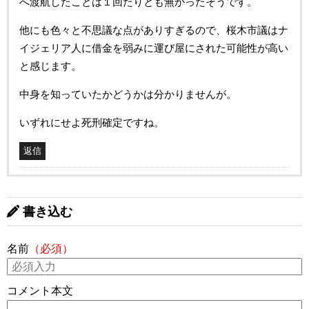
へ渡航したことは１回たりとも無かったそうです。
他にも色々と不思議な点がありすぎるので、桜木市議はナ
イジェリア人に借金を弱みに運び屋にされた可能性が高い
と感じます。
中身を知っていたかどうかは分かりませんが。
いずれにせよ死刑確定ですね。
返信
書き込む
名前
（必須）
コメント本文