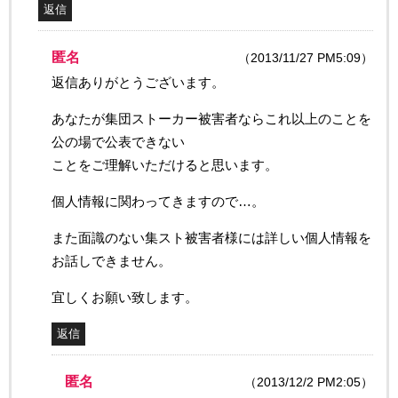
返信
匿名
（2013/11/27 PM5:09）
返信ありがとうございます。
あなたが集団ストーカー被害者ならこれ以上のことを
公の場で公表できない
ことをご理解いただけると思います。
個人情報に関わってきますので…。
また面識のない集スト被害者様には詳しい個人情報を
お話しできません。
宜しくお願い致します。
返信
匿名
（2013/12/2 PM2:05）