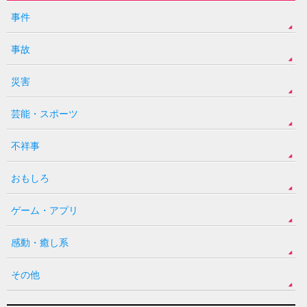
事件
事故
災害
芸能・スポーツ
不祥事
おもしろ
ゲーム・アプリ
感動・癒し系
その他