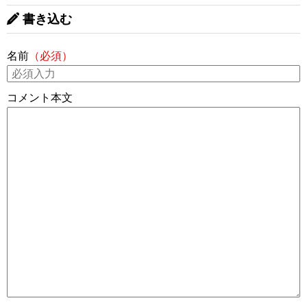
書き込む
名前
（必須）
コメント本文