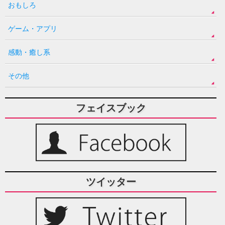
おもしろ
ゲーム・アプリ
感動・癒し系
その他
フェイスブック
ツイッター