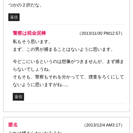
つかの２択だな。
返信
警察は税金泥棒
（2013/11/30 PM12:57）
私もそう思います。
まず、この男が捕まることはないように思います。
今どこにいるというのは想像がつきませんが、まず捕ま
らないでしょうね。
そもそも、警察もそれを分かってて、捜査をろくにして
ないように思いますがね…。
返信
匿名
（2013/12/4 AM3:17）