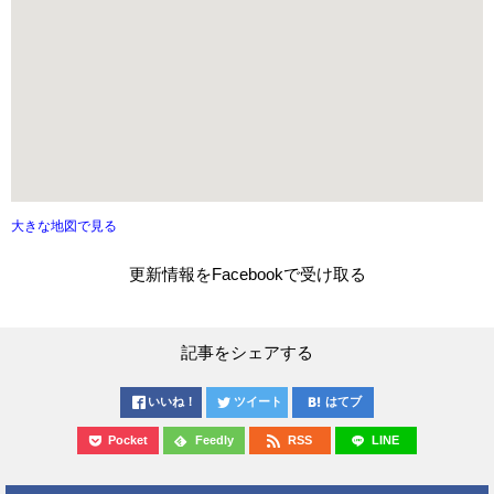
大きな地図で見る
更新情報をFacebookで受け取る
記事をシェアする
いいね！
ツイート
はてブ
Pocket
Feedly
RSS
LINE