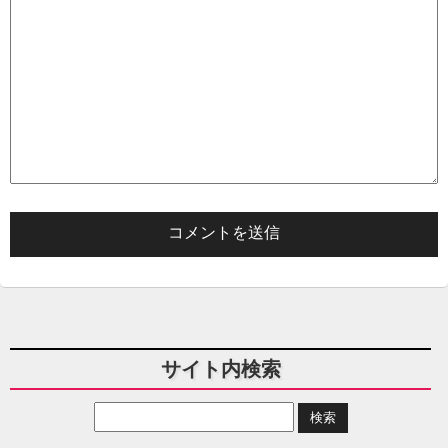
サイト内検索