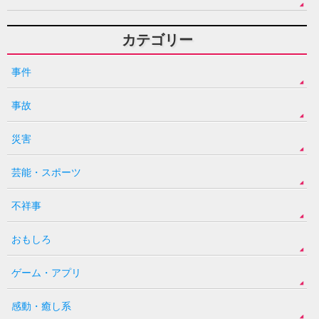
カテゴリー
事件
事故
災害
芸能・スポーツ
不祥事
おもしろ
ゲーム・アプリ
感動・癒し系