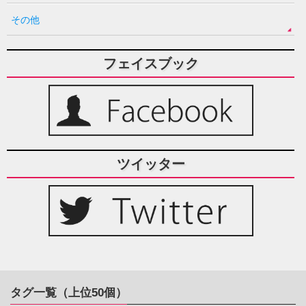
その他
フェイスブック
ツイッター
タグ一覧（上位50個）