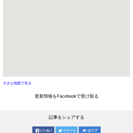
大きな地図で見る
更新情報をFacebookで受け取る
記事をシェアする
いいね！
ツイート
はてブ