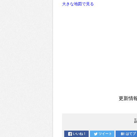
大きな地図で見る
更新情報
いいね！
ツイート
はてブ