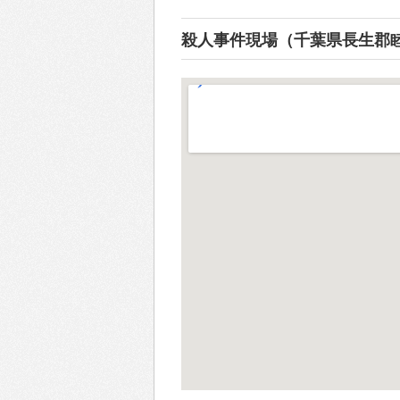
殺人事件現場（千葉県長生郡