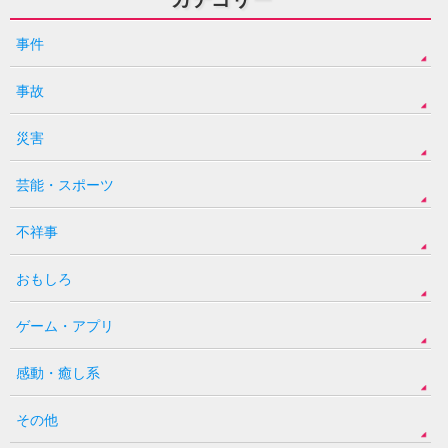
事件
事故
災害
芸能・スポーツ
不祥事
おもしろ
ゲーム・アプリ
感動・癒し系
その他