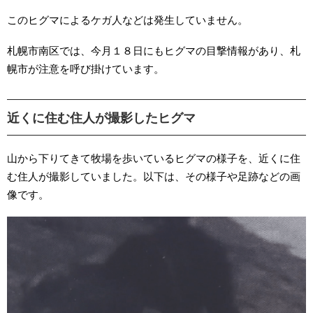
このヒグマによるケガ人などは発生していません。
札幌市南区では、今月１８日にもヒグマの目撃情報があり、札
幌市が注意を呼び掛けています。
近くに住む住人が撮影したヒグマ
山から下りてきて牧場を歩いているヒグマの様子を、近くに住
む住人が撮影していました。以下は、その様子や足跡などの画
像です。