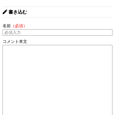
書き込む
名前
（必須）
コメント本文