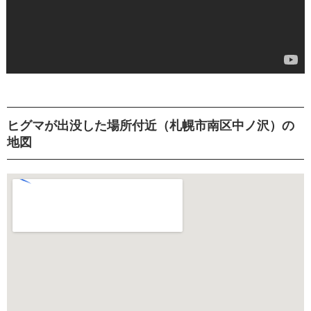
ヒグマが出没した場所付近（札幌市南区中ノ沢）の
地図