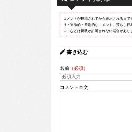
コメントが投稿されてから表示されるまで
り・過激的・差別的なコメント、荒らし行
ントなどは掲載が許可されない場合があり
書き込む
名前
（必須）
コメント本文