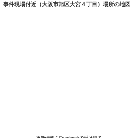
事件現場付近（大阪市旭区大宮４丁目）場所の地図
更新情報をFacebookで受け取る