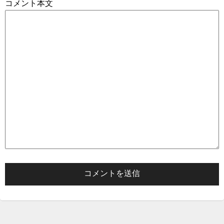
コメント本文