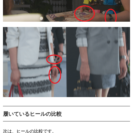
履いているヒールの比較
次は、ヒールの比較です。