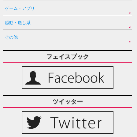
ゲーム・アプリ
感動・癒し系
その他
フェイスブック
ツイッター