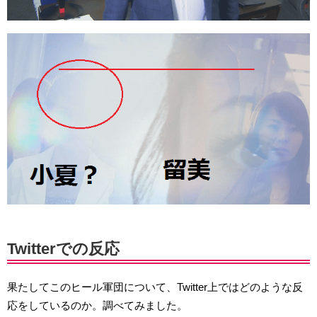
Twitterでの反応
果たしてこのヒール軍団について、Twitter上ではどのような反
応をしているのか。調べてみました。