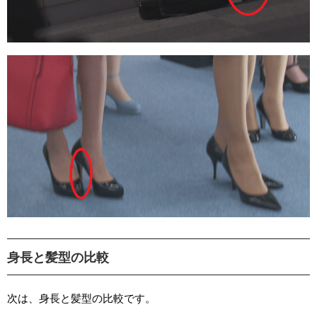
身長と髪型の比較
次は、身長と髪型の比較です。