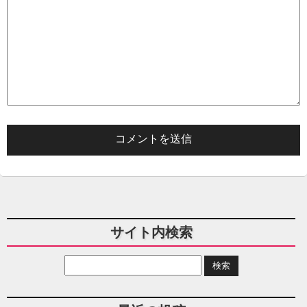
サイト内検索