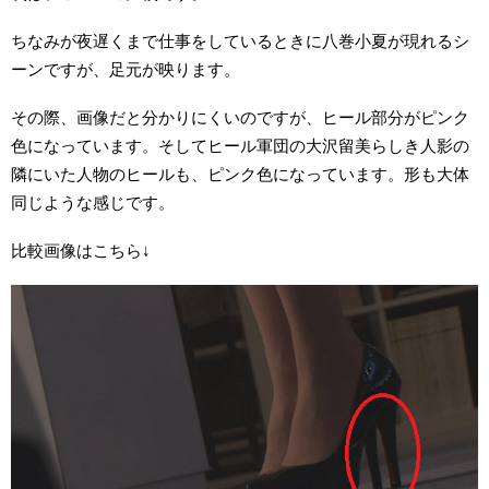
ちなみが夜遅くまで仕事をしているときに八巻小夏が現れるシ
ーンですが、足元が映ります。
その際、画像だと分かりにくいのですが、ヒール部分がピンク
色になっています。そしてヒール軍団の大沢留美らしき人影の
隣にいた人物のヒールも、ピンク色になっています。形も大体
同じような感じです。
比較画像はこちら↓