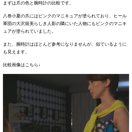
まずは爪の色と腕時計の比較です。
八巻小夏の爪にはピンクのマニキュアが塗られており、ヒール
軍団の大沢留美らしき人影の隣にいた人物にもピンクのマニキ
ュアが塗られていました。
また、腕時計はほとんど参考になりませんが、似ているように
も見えます。
比較画像はこちら↓