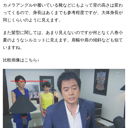
カメラアングルや履いている靴などにもよって背の高さは変わ
ってくるので、身長はあくまでも参考程度ですが、大体身長が
同じくらいのように見えます。
また髪型に関しては、あまり見えないのですが何となく八巻小
夏のようなシルエットに見えます。肩幅や肩の傾斜なども似て
いますね。
比較画像はこちら↓