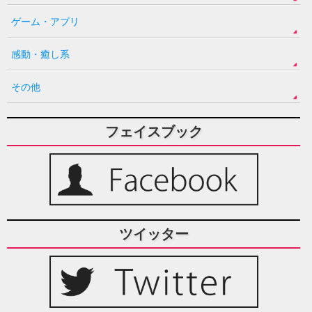
ゲーム・アプリ
感動・癒し系
その他
フェイスブック
ツイッター