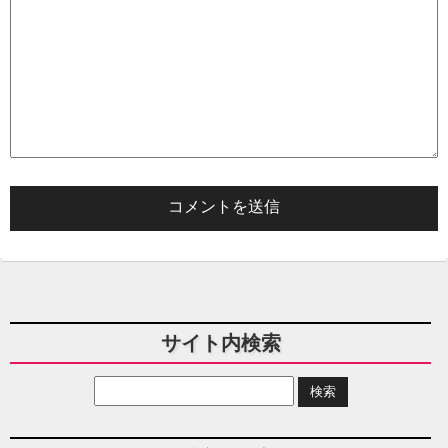
サイト内検索