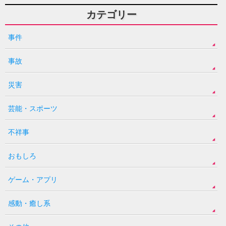
カテゴリー
事件
事故
災害
芸能・スポーツ
不祥事
おもしろ
ゲーム・アプリ
感動・癒し系