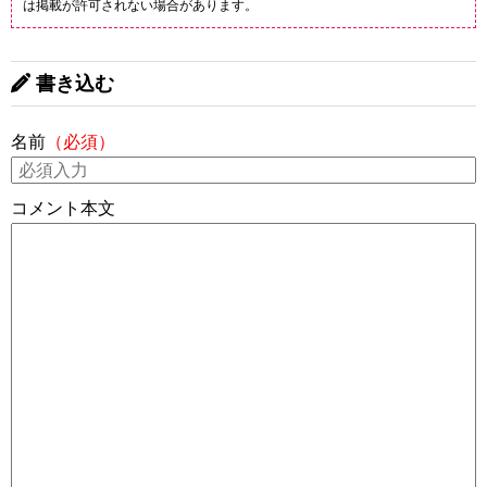
は掲載が許可されない場合があります。
書き込む
名前
（必須）
コメント本文