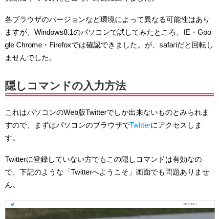
各ブラウザのバージョンなど環境によって異なる可能性はあり
ますが、Windows8.1のパソコンで試してみたところ、IE・Goo
gle Chrome・Firefoxでは確認できました。が、safariだと回転し
ませんでした。
隠しコマンドの入力方法
これはパソコンのWeb版Twitterでしか出来ないものとみられま
すので、まずはパソコンのブラウザで
Twitter
にアクセスしま
す。
Twitterに登録していない方でもこの隠しコマンドは有効なの
で、下記のような「Twitterへようこそ」画面でも問題ありませ
ん。