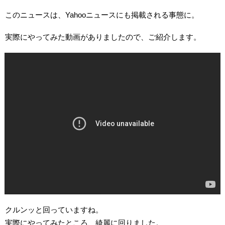
このニュースは、Yahooニュースにも掲載される事態に。
実際にやってみた動画がありましたので、ご紹介します。
クルンッと回っていますね。
実際にやってみたところ、綺麗に回りました。