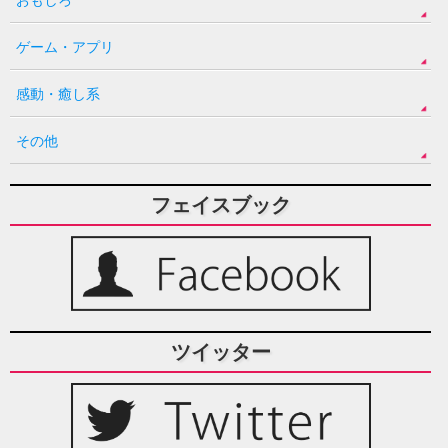
おもしろ
ゲーム・アプリ
感動・癒し系
その他
フェイスブック
ツイッター