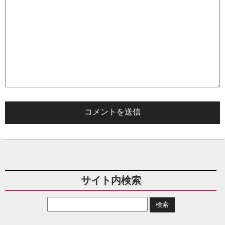
サイト内検索