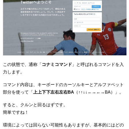
この状態で、通称「
コナミコマンド
」と呼ばれるコマンドを入
力します。
コマンド内容は、キーボードのカーソルキーとアルファベット
部分を使って「
上上下下左右左右BA
（↑↑↓↓←→←→BA）」。
すると、クルンと回るはずです。
簡単ですね！
環境によっては回らない可能性もありますが、基本的にはどの