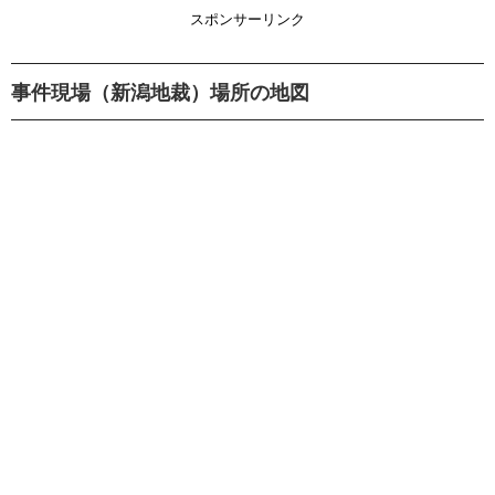
スポンサーリンク
事件現場（新潟地裁）場所の地図