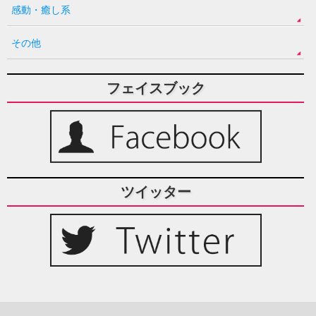
感動・癒し系
その他
フェイスブック
ツイッター