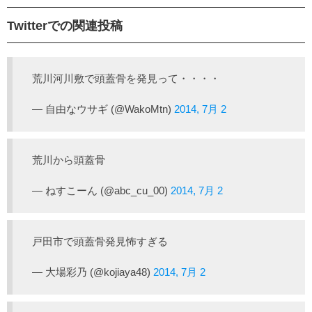
Twitterでの関連投稿
荒川河川敷で頭蓋骨を発見って・・・・
— 自由なウサギ (@WakoMtn)
2014, 7月 2
荒川から頭蓋骨
— ねすこーん (@abc_cu_00)
2014, 7月 2
戸田市で頭蓋骨発見怖すぎる
— 大場彩乃 (@kojiaya48)
2014, 7月 2