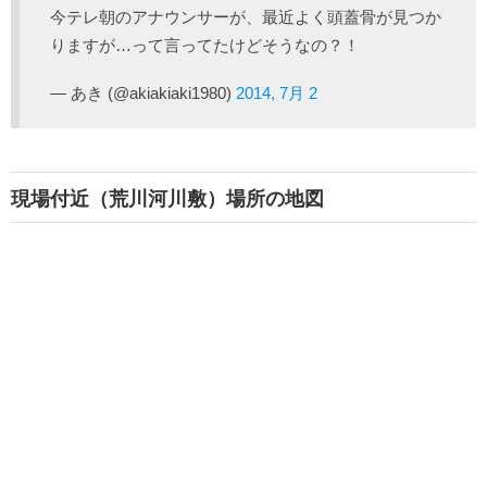
今テレ朝のアナウンサーが、最近よく頭蓋骨が見つか
りますが…って言ってたけどそうなの？！
— あき (@akiakiaki1980)
2014, 7月 2
現場付近（荒川河川敷）場所の地図