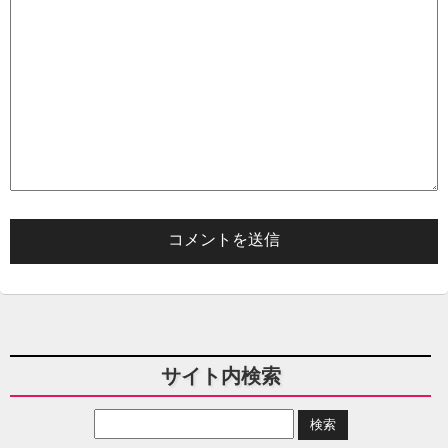
サイト内検索