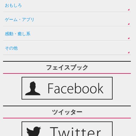
おもしろ
ゲーム・アプリ
感動・癒し系
その他
フェイスブック
ツイッター