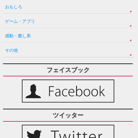
おもしろ
ゲーム・アプリ
感動・癒し系
その他
フェイスブック
ツイッター