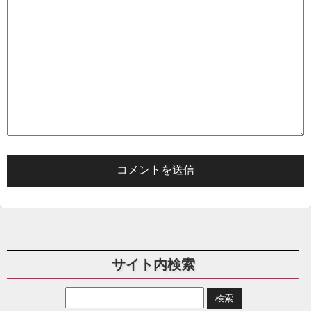
サイト内検索