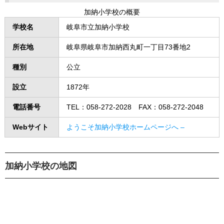
加納小学校の概要
学校名
岐阜市立加納小学校
所在地
岐阜県岐阜市加納西丸町一丁目73番地2
種別
公立
設立
1872年
電話番号
TEL：058-272-2028 FAX：058-272-2048
Webサイト
ようこそ加納小学校ホームページへ –
加納小学校の地図