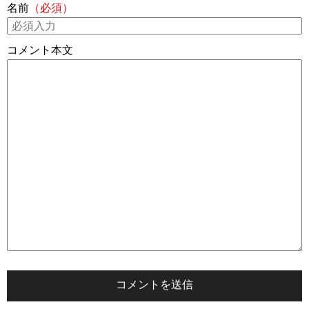
名前
（必須）
コメント本文