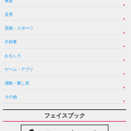
事故
災害
芸能・スポーツ
不祥事
おもしろ
ゲーム・アプリ
感動・癒し系
その他
フェイスブック