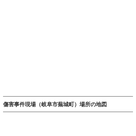
傷害事件現場（岐阜市蕪城町）場所の地図