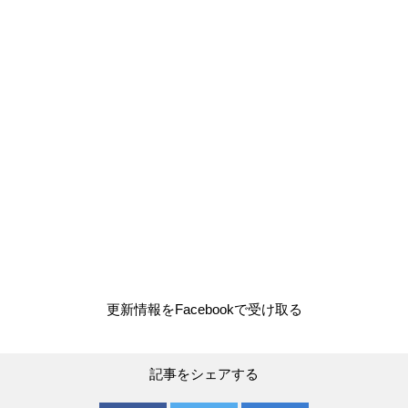
更新情報をFacebookで受け取る
記事をシェアする