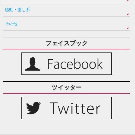
感動・癒し系
その他
フェイスブック
ツイッター