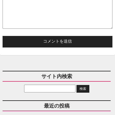
サイト内検索
最近の投稿