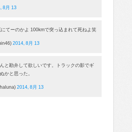
, 8月 13
にてーのかよ 100kmで突っ込まれて死ねよ笑
n46)
2014, 8月 13
んと勘弁して欲しいです。トラックの影でギ
ぬかと思った。
aluna)
2014, 8月 13