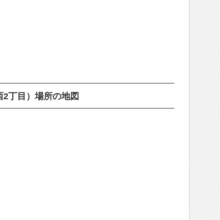
西2丁目）場所の地図