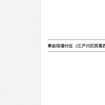
事故現場付近（江戸川区西葛