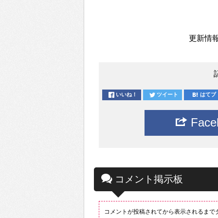
更新情報
いいね！
ツイート
はてブ
Fac
コメント掲示板
コメントが投稿されてから表示されるまで