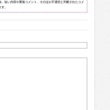
為、短い内容や重複コメント、そのほか不適切と判断されたコメ
ます。