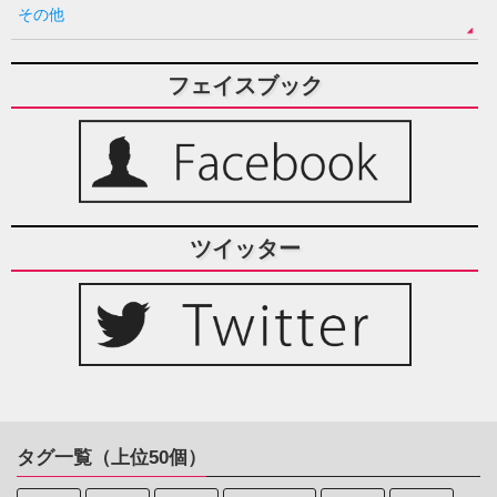
その他
フェイスブック
ツイッター
タグ一覧（上位50個）