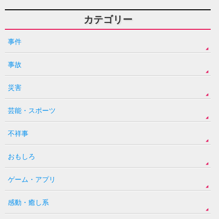
カテゴリー
事件
事故
災害
芸能・スポーツ
不祥事
おもしろ
ゲーム・アプリ
感動・癒し系