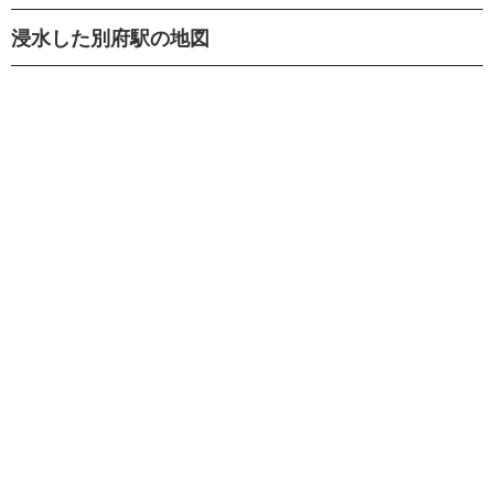
浸水した別府駅の地図