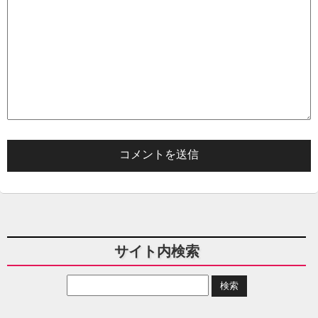
サイト内検索