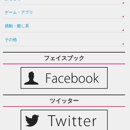
ゲーム・アプリ
感動・癒し系
その他
フェイスブック
ツイッター