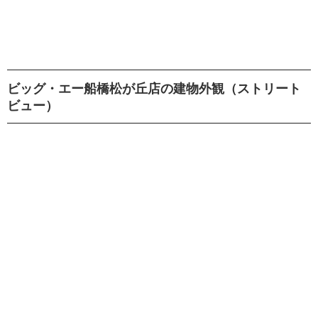
ビッグ・エー船橋松が丘店の建物外観（ストリート
ビュー）