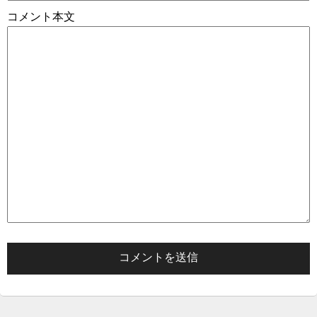
コメント本文