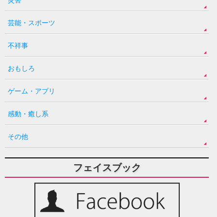
芸能・スポーツ
不祥事
おもしろ
ゲーム・アプリ
感動・癒し系
その他
フェイスブック