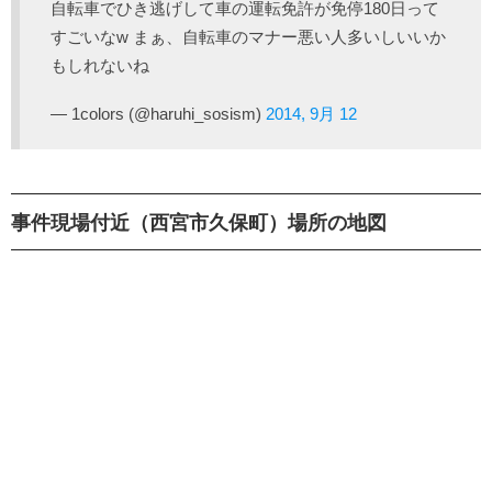
自転車でひき逃げして車の運転免許が免停180日って
すごいなw まぁ、自転車のマナー悪い人多いしいいか
もしれないね
— 1colors (@haruhi_sosism)
2014, 9月 12
事件現場付近（西宮市久保町）場所の地図