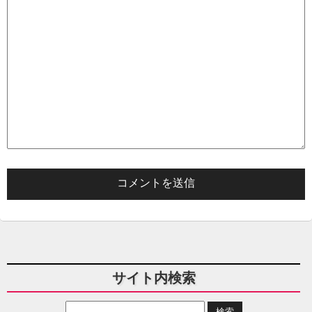
サイト内検索