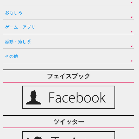
おもしろ
ゲーム・アプリ
感動・癒し系
その他
フェイスブック
ツイッター