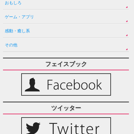
おもしろ
ゲーム・アプリ
感動・癒し系
その他
フェイスブック
ツイッター