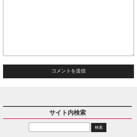
サイト内検索