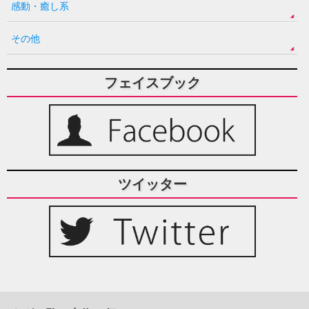
感動・癒し系
その他
フェイスブック
ツイッター