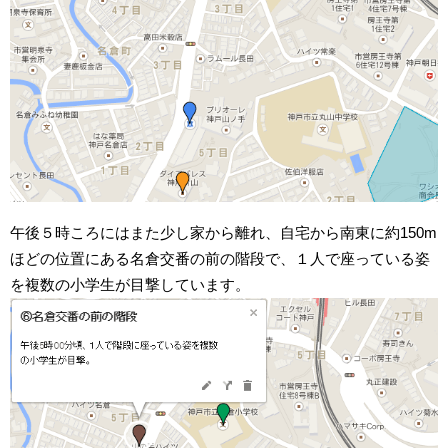
午後５時ころにはまた少し家から離れ、自宅から南東に約150m
ほどの位置にある名倉交番の前の階段で、１人で座っている姿
を複数の小学生が目撃しています。