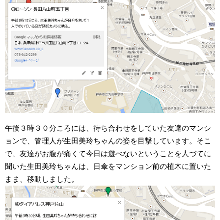
午後３時３０分ころには、待ち合わせをしていた友達のマンシ
ョンで、管理人が生田美玲ちゃんの姿を目撃しています。そこ
で、友達がお腹が痛くて今日は遊べないということを人づてに
聞いた生田美玲ちゃんは、日傘をマンション前の植木に置いた
まま、移動しました。