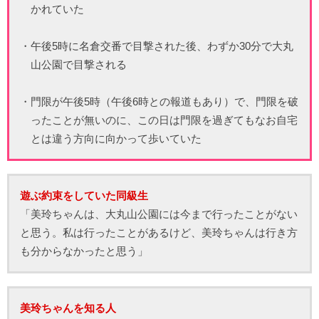
かれていた
・午後5時に名倉交番で目撃された後、わずか30分で大丸
山公園で目撃される
・門限が午後5時（午後6時との報道もあり）で、門限を破
ったことが無いのに、この日は門限を過ぎてもなお自宅
とは違う方向に向かって歩いていた
遊ぶ約束をしていた同級生
「美玲ちゃんは、大丸山公園には今まで行ったことがない
と思う。私は行ったことがあるけど、美玲ちゃんは行き方
も分からなかったと思う」
美玲ちゃんを知る人