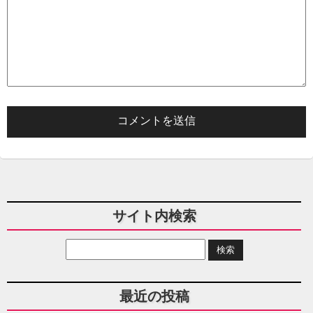
サイト内検索
最近の投稿