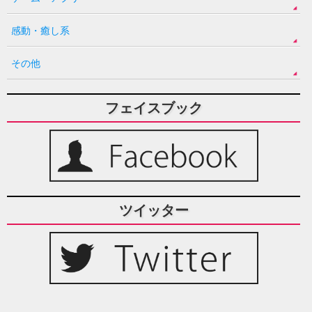
感動・癒し系
その他
フェイスブック
ツイッター