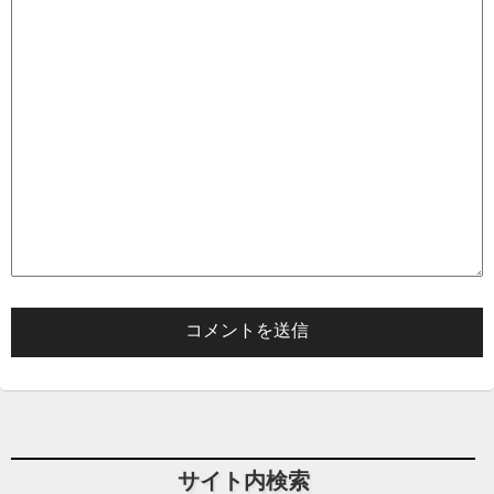
サイト内検索