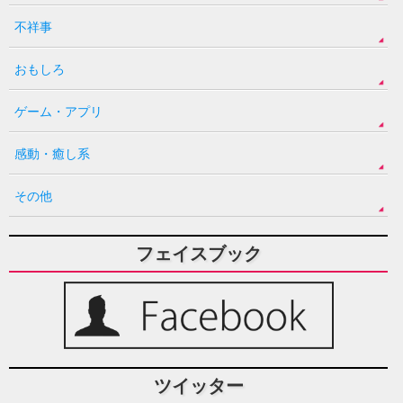
不祥事
おもしろ
ゲーム・アプリ
感動・癒し系
その他
フェイスブック
ツイッター