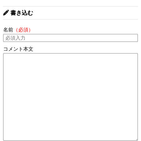
書き込む
名前
（必須）
コメント本文