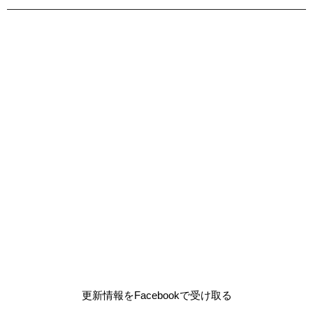
更新情報をFacebookで受け取る