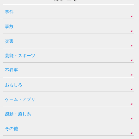
事件
事故
災害
芸能・スポーツ
不祥事
おもしろ
ゲーム・アプリ
感動・癒し系
その他