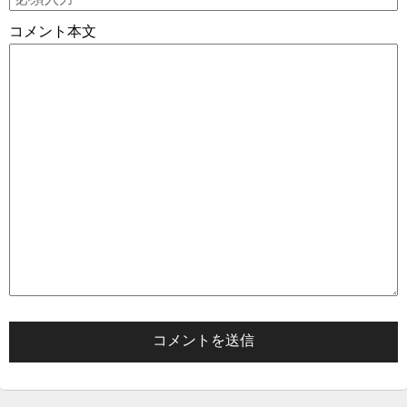
コメント本文