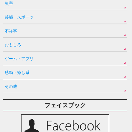
災害
芸能・スポーツ
不祥事
おもしろ
ゲーム・アプリ
感動・癒し系
その他
フェイスブック