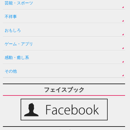
芸能・スポーツ
不祥事
おもしろ
ゲーム・アプリ
感動・癒し系
その他
フェイスブック