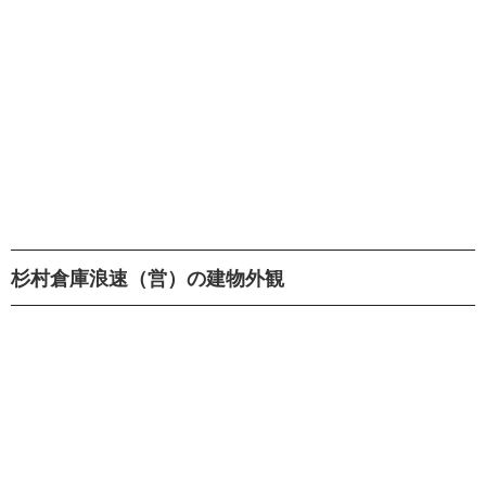
杉村倉庫浪速（営）の建物外観