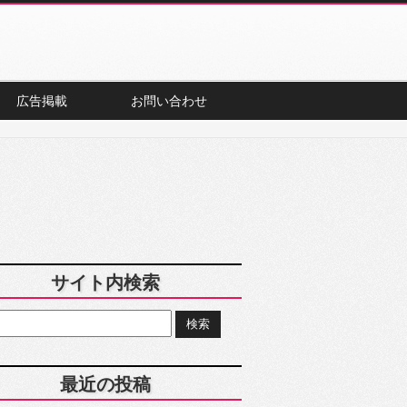
広告掲載
お問い合わせ
サイト内検索
最近の投稿