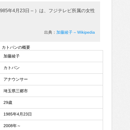
985年4月23日 – ）は、フジテレビ所属の女性
出典：
加藤綾子 – Wikipedia
カトパンの概要
加藤綾子
カトパン
アナウンサー
埼玉県三郷市
29歳
1985年4月23日
2008年～