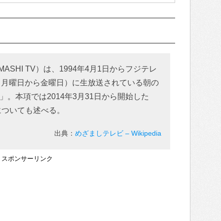
ASHI TV）は、1994年4月1日からフジテレ
日（月曜日から金曜日）に生放送されている朝の
。本項では2014年3月31日から開始した
についても述べる。
出典：
めざましテレビ – Wikipedia
スポンサーリンク