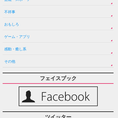
不祥事
おもしろ
ゲーム・アプリ
感動・癒し系
その他
フェイスブック
ツイッター