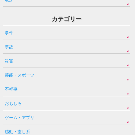
カテゴリー
事件
事故
災害
芸能・スポーツ
不祥事
おもしろ
ゲーム・アプリ
感動・癒し系