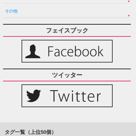
その他
フェイスブック
ツイッター
タグ一覧（上位50個）