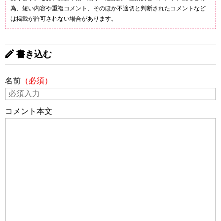
為、短い内容や重複コメント、そのほか不適切と判断されたコメントなど
は掲載が許可されない場合があります。
書き込む
名前
（必須）
コメント本文