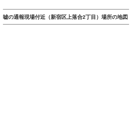
嘘の通報現場付近（新宿区上落合2丁目）場所の地図