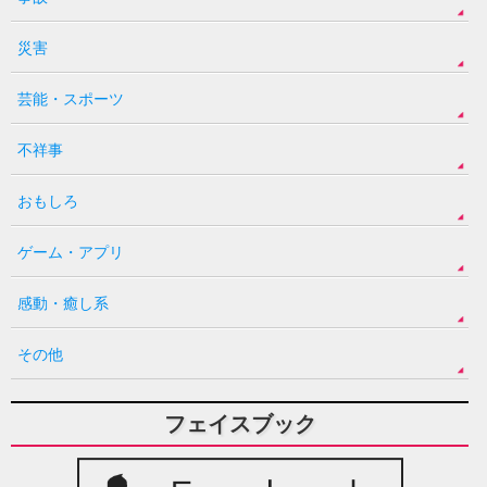
災害
芸能・スポーツ
不祥事
おもしろ
ゲーム・アプリ
感動・癒し系
その他
フェイスブック