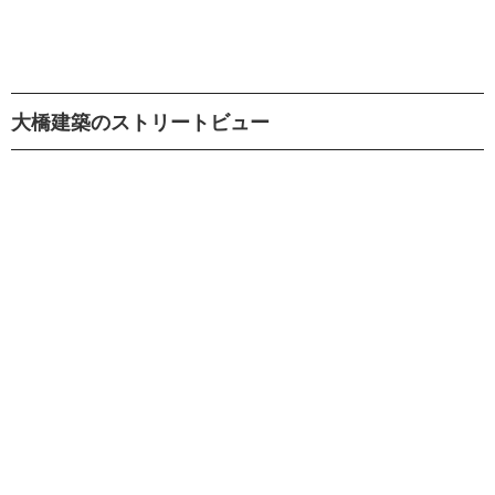
大橋建築のストリートビュー