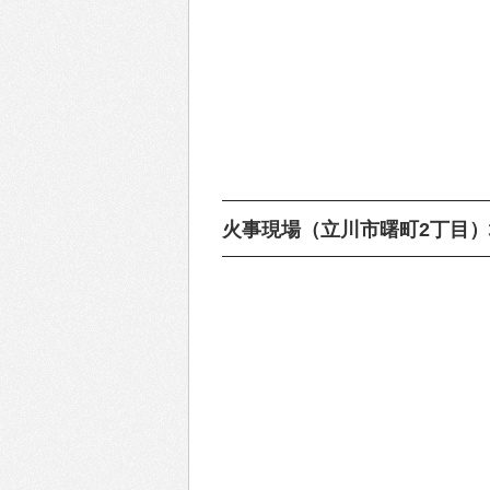
火事現場（立川市曙町2丁目