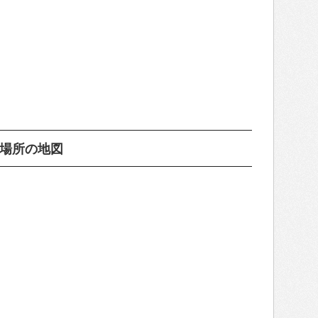
）場所の地図