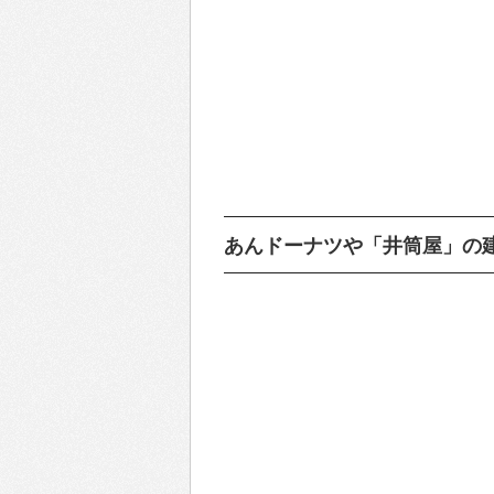
あんドーナツや「井筒屋」の