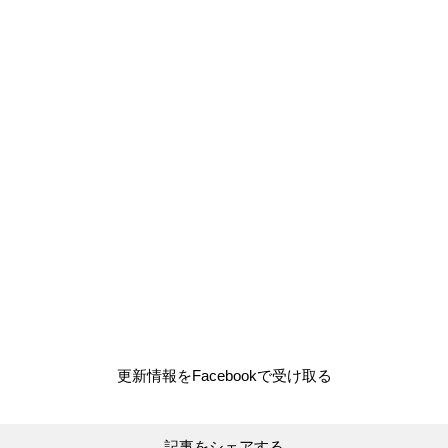
更新情報をFacebookで受け取る
記事をシェアする