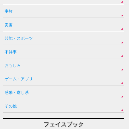
事故
災害
芸能・スポーツ
不祥事
おもしろ
ゲーム・アプリ
感動・癒し系
その他
フェイスブック