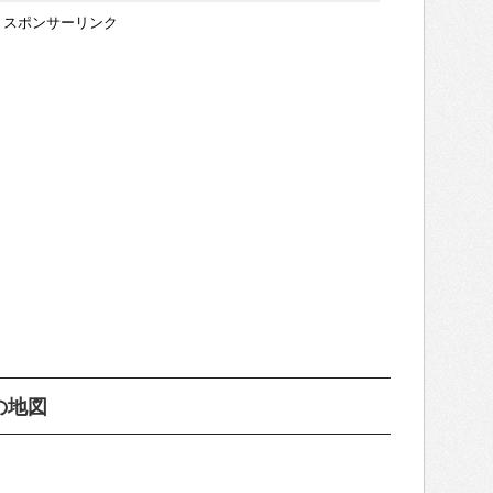
スポンサーリンク
の地図