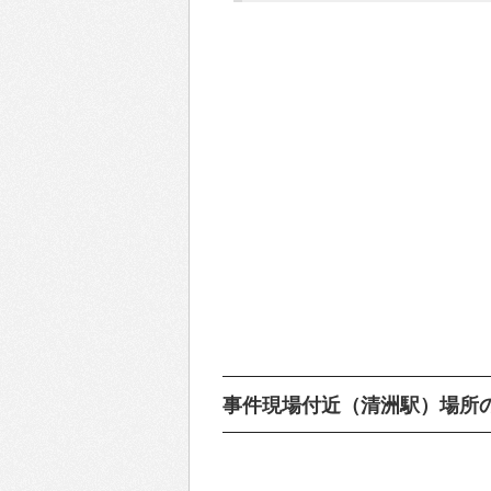
事件現場付近（清洲駅）場所