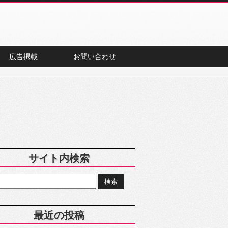
広告掲載
お問い合わせ
サイト内検索
最近の投稿