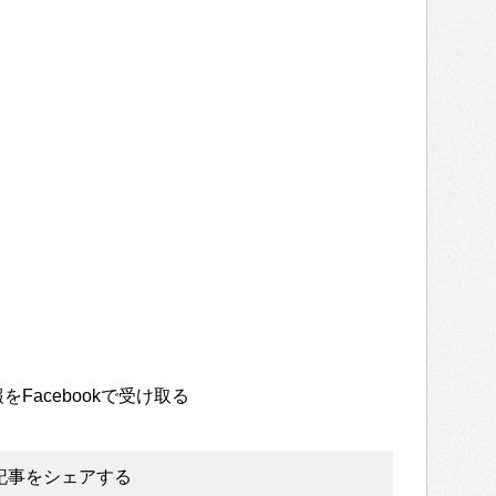
をFacebookで受け取る
記事をシェアする