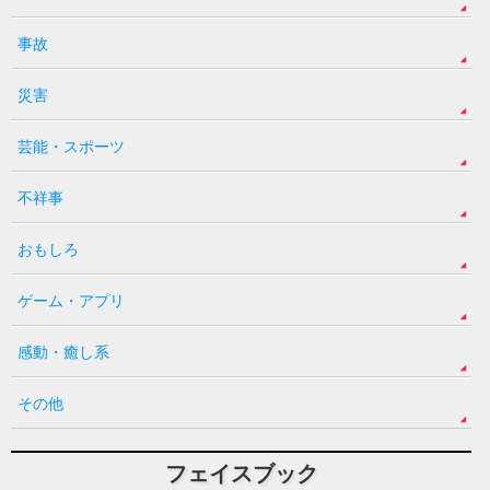
事故
災害
芸能・スポーツ
不祥事
おもしろ
ゲーム・アプリ
感動・癒し系
その他
フェイスブック