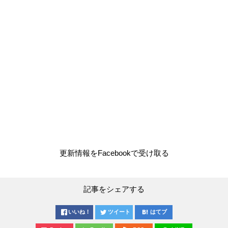
更新情報をFacebookで受け取る
記事をシェアする
いいね！
ツイート
はてブ