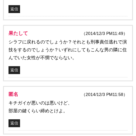
返信
果たして
（2014/12/3 PM11:49）
シラフに戻れるのでしょうか？それとも刑事責任逃れで演
技をするのでしょうか？いずれにしてもこんな男の隣に住
んでいた女性が不憫でならない。
返信
匿名
（2014/12/3 PM11:58）
キチガイが悪いのは悪いけど、
部屋の鍵くらい締めとけよ。
返信