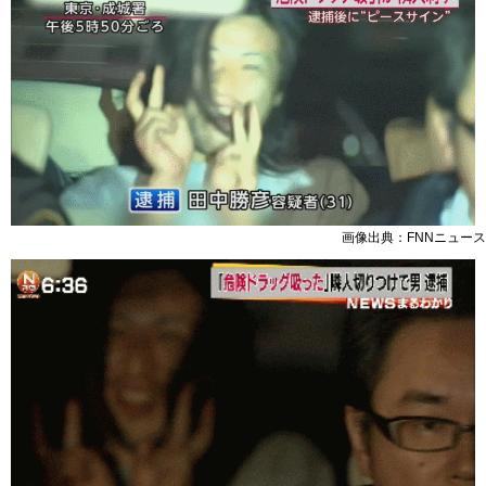
画像出典：FNNニュース