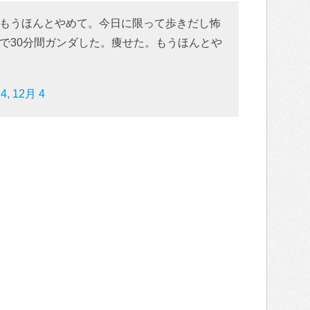
もうほんとやめて。今日に限って歩きだし怖
で30分間ガンダした。痩せた。もうほんとや
4, 12月 4