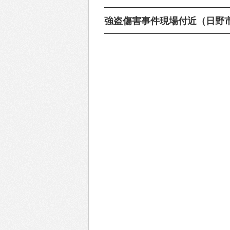
強盗傷害事件現場付近（日野