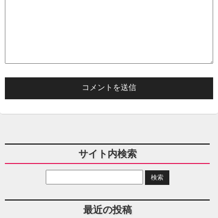
サイト内検索
最近の投稿