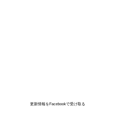
更新情報をFacebookで受け取る