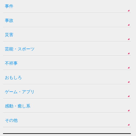
事件
事故
災害
芸能・スポーツ
不祥事
おもしろ
ゲーム・アプリ
感動・癒し系
その他