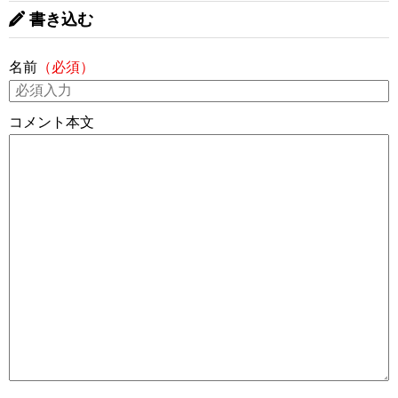
書き込む
名前
（必須）
コメント本文