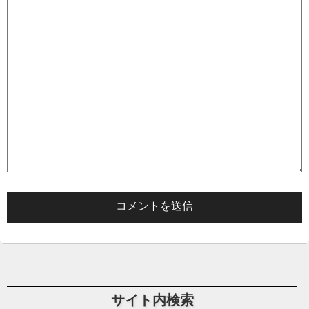
サイト内検索