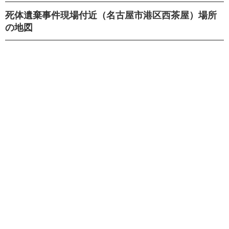
死体遺棄事件現場付近（名古屋市港区西茶屋）場所
の地図