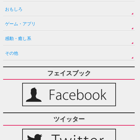
おもしろ
ゲーム・アプリ
感動・癒し系
その他
フェイスブック
ツイッター