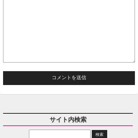
サイト内検索