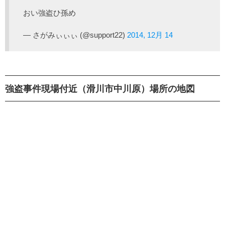
おい強盗ひ孫め
— さがみぃぃぃ (@support22)
2014, 12月 14
強盗事件現場付近（滑川市中川原）場所の地図