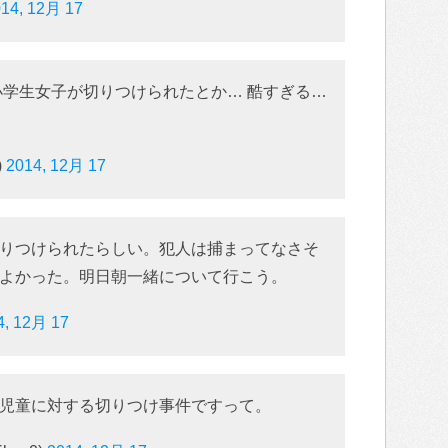
14, 12月 17
小学生女子が切りつけられたとか… 酷すぎる…
)
2014, 12月 17
りつけられたらしい。犯人は捕まってなさそ
よかった。明日朝一緒について行こう。
4, 12月 17
児童に対する切りつけ事件ですって。