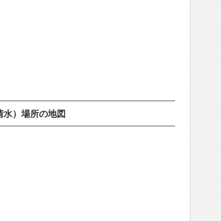
清水）場所の地図