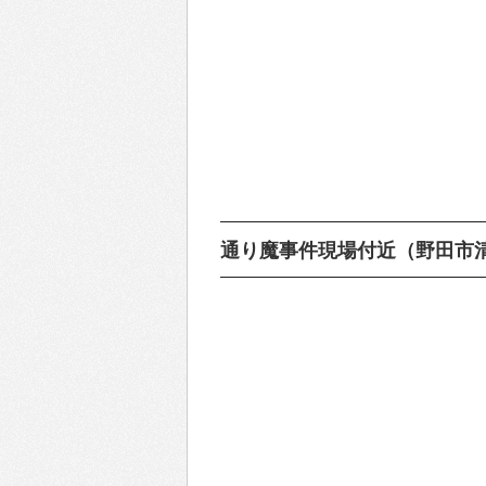
通り魔事件現場付近（野田市