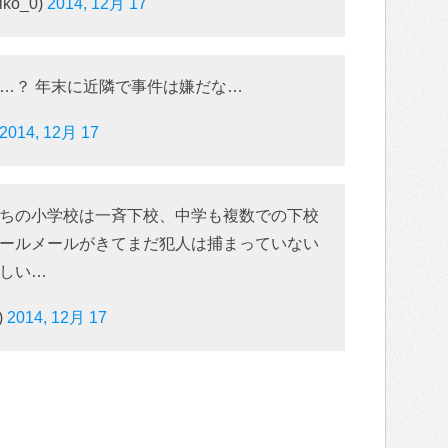
ko_0)
2014, 12月 17
…？ 年末に近隣で事件は嫌だな…
2014, 12月 17
ちの小学校は一斉下校、中学も複数での下校
ールメールがきてまだ犯人は捕まっていない
しい…
)
2014, 12月 17