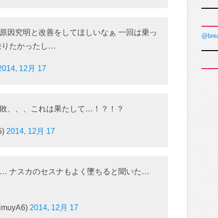
原因究明と改善をしてほしいなぁ 一回は乗っ
@bre
乗りたかったし…
2014, 12月 17
敗、、、これは果たして…！？！？
5)
2014, 12月 17
… ナスカのセスナもよく墜ちると聞いた…
muyA6)
2014, 12月 17