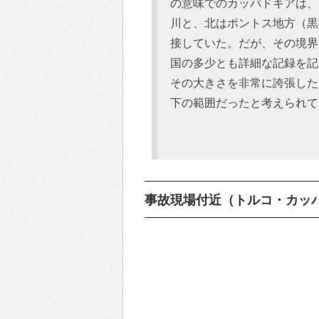
の意味でのカッパドキアは、
川と、北はポントス地方（黒
接していた。だが、その境界
国の多少とも詳細な記録を記
その大きさを非常に誇張したが
下の範囲だったと考えられて
事故現場付近（トルコ・カッ