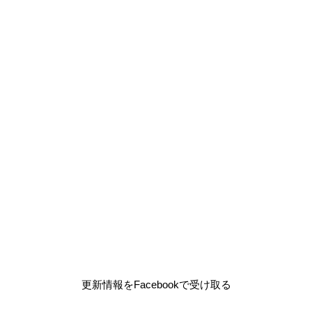
更新情報をFacebookで受け取る