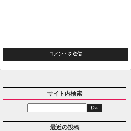
サイト内検索
最近の投稿